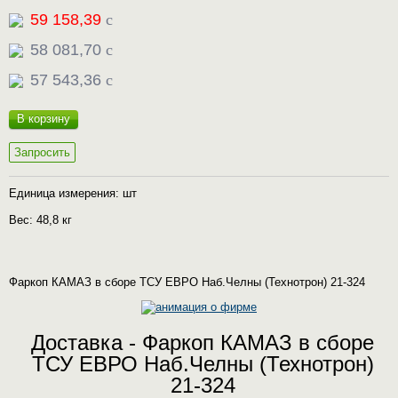
59 158,39
c
58 081,70
c
57 543,36
c
В корзину
Запросить
Единица измерения: шт
Вес: 48,8 кг
Фаркоп КАМАЗ в сборе ТСУ ЕВРО Наб.Челны (Технотрон) 21-324
Доставка - Фаркоп КАМАЗ в сборе
ТСУ ЕВРО Наб.Челны (Технотрон)
21-324