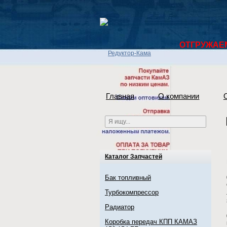
ОТГРУЖАЕМ 
Главная
О компании
Каталог Запчастей
Бак топливный
Турбокомпрессор
Радиатор
Коробка передач КПП КАМАЗ