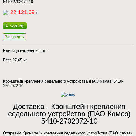
5410-2702072-10
22 121,69
c
В корзину
Запросить
Единица измерения: шт
Вес: 27,65 кг
Кронштейн крепления седельного устройства (ПАО Камаз) 5410-
2702072-10
Доставка - Кронштейн крепления
седельного устройства (ПАО Камаз)
5410-2702072-10
Отправим Кронштейн крепления седельного устройства (ПАО Камаз)