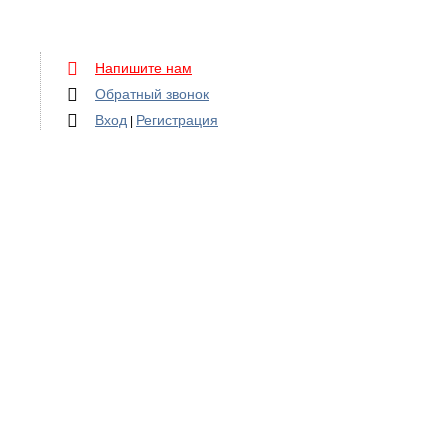
Напишите нам
Обратный звонок
Вход
Регистрация
|