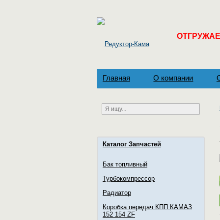
ОТГРУЖАЕМ
Главная
О компании
Каталог Запчастей
Бак топливный
Турбокомпрессор
Радиатор
Коробка передач КПП КАМАЗ
152 154 ZF