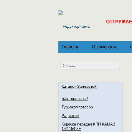
ОТГРУЖАЕМ
Главная
О компании
Каталог Запчастей
Бак топливный
Турбокомпрессор
Радиатор
Коробка передач КПП КАМАЗ
152 154 ZF