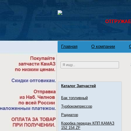
ОТГРУЖАЕМ
Главная
О компании
Каталог Запчастей
Бак топливный
Турбокомпрессор
Радиатор
Коробка передач КПП КАМАЗ
152 154 ZF