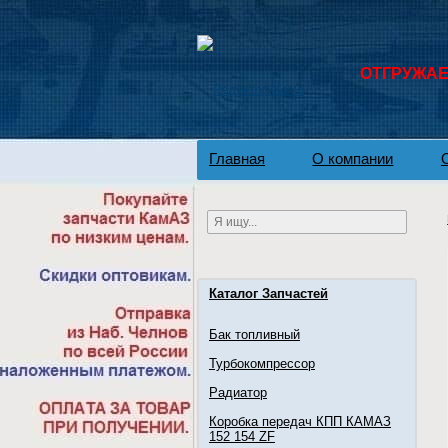
ОТГРУЖАЕМ
Главная
О компании
Каталог Запчастей
Бак топливный
Турбокомпрессор
Радиатор
Коробка передач КПП КАМАЗ
152 154 ZF