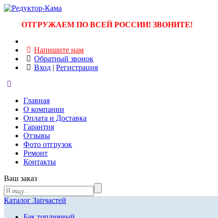
ОТГРУЖАЕМ ПО ВСЕЙ РОССИИ! ЗВОНИТЕ!
Напишите нам
Обратный звонок
Вход
|
Регистрация
Главная
О компании
Оплата и Доставка
Гарантия
Отзывы
Фото отгрузок
Ремонт
Контакты
Ваш заказ
Каталог Запчастей
Бак топливный