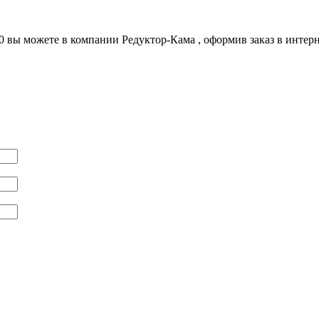
10 вы можете в компании
Редуктор-Кама
, оформив заказ в интер