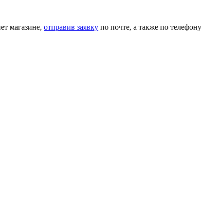
нет магазине,
отправив заявку
по почте, а также по телефону