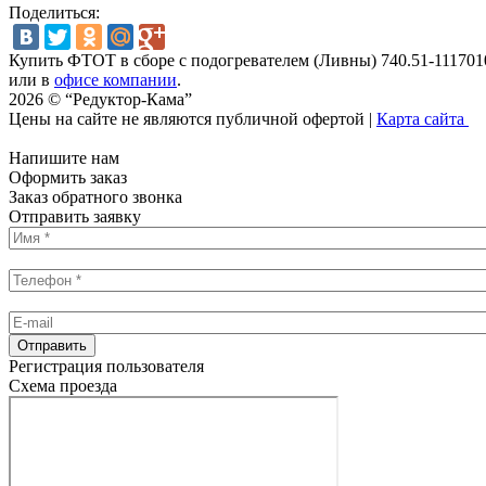
Поделиться:
Купить ФТОТ в сборе с подогревателем (Ливны) 740.51-11170
или в
офисе компании
.
2026 © “Редуктор-Кама”
Цены на сайте не являются публичной офертой
|
Карта сайта
Напишите нам
Оформить заказ
Заказ обратного звонка
Отправить заявку
Регистрация пользователя
Схема проезда