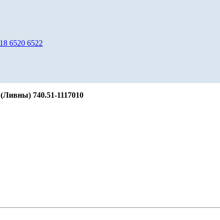
8 6520 6522
(Ливны) 740.51-1117010