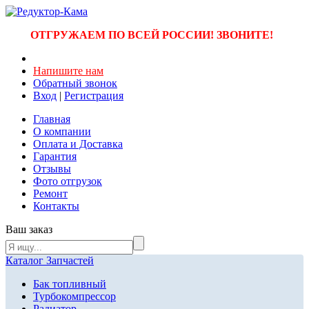
ОТГРУЖАЕМ ПО ВСЕЙ РОССИИ! ЗВОНИТЕ!
Напишите нам
Обратный звонок
Вход
|
Регистрация
Главная
О компании
Оплата и Доставка
Гарантия
Отзывы
Фото отгрузок
Ремонт
Контакты
Ваш заказ
Каталог Запчастей
Бак топливный
Турбокомпрессор
Радиатор