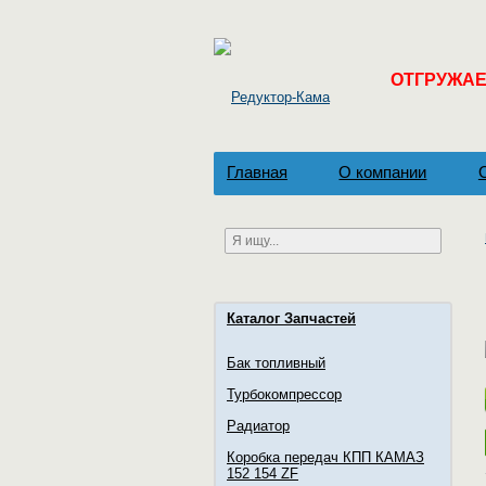
ОТГРУЖАЕМ
Главная
О компании
Каталог Запчастей
Бак топливный
Турбокомпрессор
Радиатор
Коробка передач КПП КАМАЗ
152 154 ZF