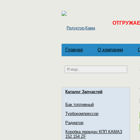
ОТГРУЖАЕМ
Главная
О компании
Каталог Запчастей
Бак топливный
Турбокомпрессор
Радиатор
Коробка передач КПП КАМАЗ
152 154 ZF