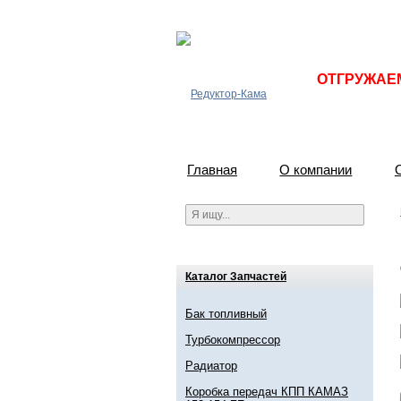
ОТГРУЖАЕМ 
Главная
О компании
Каталог Запчастей
Бак топливный
Турбокомпрессор
Радиатор
Коробка передач КПП КАМАЗ