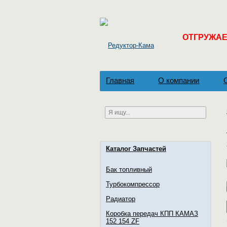
ОТГРУЖАЕМ
Главная
О компании
Каталог Запчастей
Бак топливный
Турбокомпрессор
Радиатор
Коробка передач КПП КАМАЗ
152 154 ZF