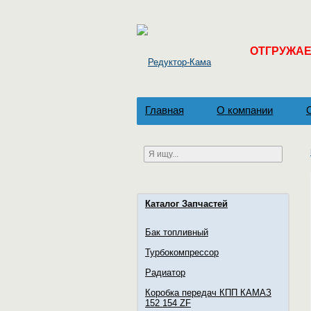
ОТГРУЖАЕМ
Главная
О компании
Каталог Запчастей
Бак топливный
Турбокомпрессор
Радиатор
Коробка передач КПП КАМАЗ
152 154 ZF