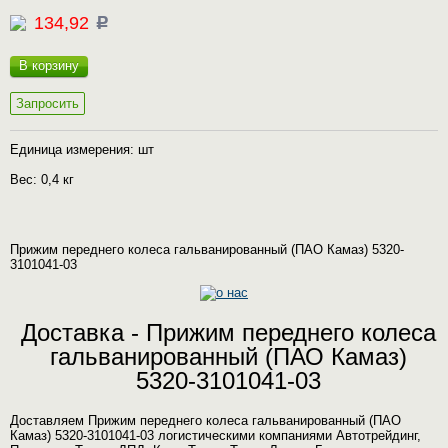
134,92
c
В корзину
Запросить
Единица измерения: шт
Вес: 0,4 кг
Прижим переднего колеса гальванированный (ПАО Камаз) 5320-
3101041-03
Доставка - Прижим переднего колеса
гальванированный (ПАО Камаз)
5320-3101041-03
Доставляем Прижим переднего колеса гальванированный (ПАО
Камаз) 5320-3101041-03 логистическими компаниями Автотрейдинг,