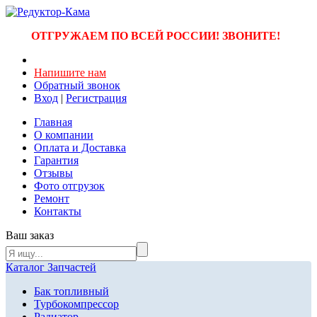
ОТГРУЖАЕМ ПО ВСЕЙ РОССИИ! ЗВОНИТЕ!
Напишите нам
Обратный звонок
Вход
|
Регистрация
Главная
О компании
Оплата и Доставка
Гарантия
Отзывы
Фото отгрузок
Ремонт
Контакты
Ваш заказ
Каталог Запчастей
Бак топливный
Турбокомпрессор
Радиатор