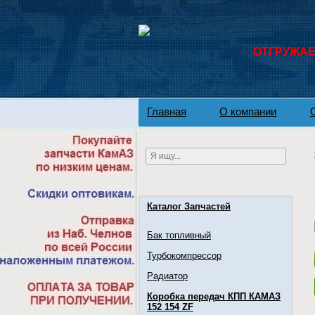
ОТГРУЖАЕМ
Главная
О компании
Каталог Запчастей
Бак топливный
Турбокомпрессор
Радиатор
Коробка передач КПП КАМАЗ
152 154 ZF