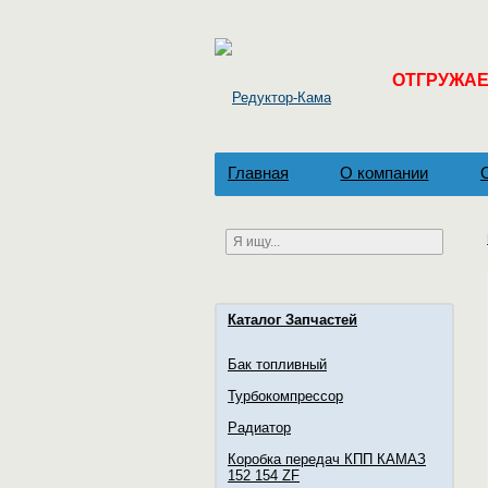
ОТГРУЖАЕМ
Главная
О компании
Каталог Запчастей
Бак топливный
Турбокомпрессор
Радиатор
Коробка передач КПП КАМАЗ
152 154 ZF