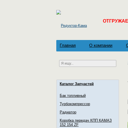
ОТГРУЖАЕМ
Главная
О компании
Каталог Запчастей
Бак топливный
Турбокомпрессор
Радиатор
Коробка передач КПП КАМАЗ
152 154 ZF