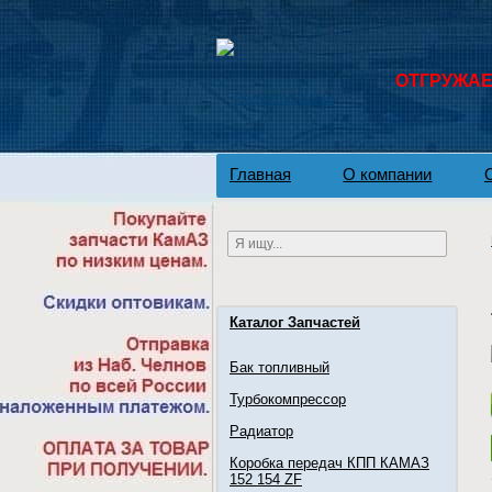
ОТГРУЖАЕМ
Главная
О компании
Каталог Запчастей
Бак топливный
Турбокомпрессор
Радиатор
Коробка передач КПП КАМАЗ
152 154 ZF