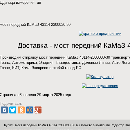
Единица измерения: шт
мост передний КаМаЗ 43114-2300030-30
Доставка - мост передний КаМаЗ 
Производим отправку мост передний КаМаЗ 43114-2300030-30 транспорт
Транс, Автомоторика, Энергия, Главдоставка, Деловые Линии, Авто-Ло
Транс, КИТ, Кама-Экспресс в любой город РФ:
Страница обновлена 29 марта 2025 года
Поделиться:
Купить мост передний КаМаЗ 43114-2300030-30 вы можете в компании
Редуктор-Ка