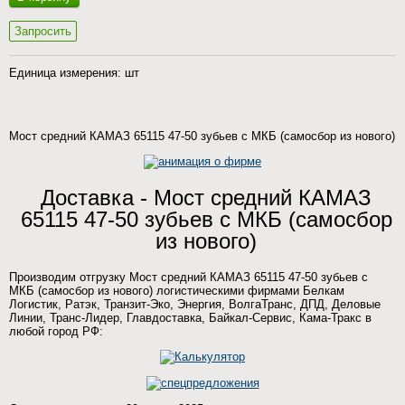
Запросить
Единица измерения: шт
Мост средний КАМАЗ 65115 47-50 зубьев с МКБ (самосбор из нового)
Доставка - Мост средний КАМАЗ
65115 47-50 зубьев с МКБ (самосбор
из нового)
Производим отгрузку Мост средний КАМАЗ 65115 47-50 зубьев с
МКБ (самосбор из нового) логистическими фирмами Белкам
Логистик, Ратэк, Транзит-Эко, Энергия, ВолгаТранс, ДПД, Деловые
Линии, Транс-Лидер, Главдоставка, Байкал-Сервис, Кама-Тракс в
любой город РФ: