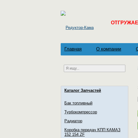
ОТГРУЖАЕМ
Главная
О компании
Каталог Запчастей
Бак топливный
Турбокомпрессор
Радиатор
Коробка передач КПП КАМАЗ
152 154 ZF