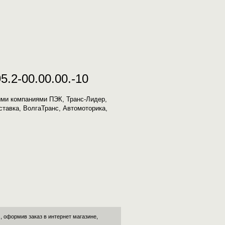
.2-00.00.00.-10
ыми компаниями ПЭК, Транс-Лидер,
ставка, ВолгаТранс, Автомоторика,
, оформив заказ в интернет магазине,