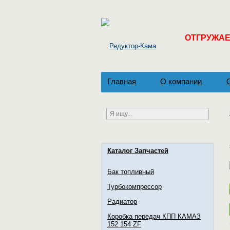
ОТГРУЖАЕМ
Главная
О компании
Каталог Запчастей
Бак топливный
Турбокомпрессор
Радиатор
Коробка передач КПП КАМАЗ
152 154 ZF