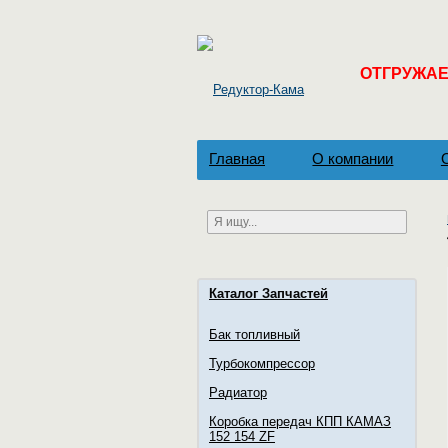
ОТГРУЖАЕМ
Главная
О компании
Каталог Запчастей
Бак топливный
Турбокомпрессор
Радиатор
Коробка передач КПП КАМАЗ
152 154 ZF