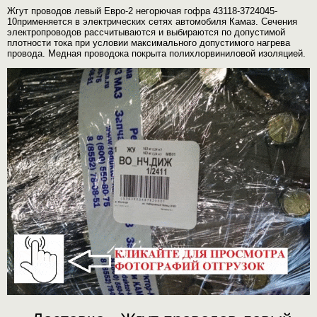
Жгут проводов левый Евро-2 негорючая гофра 43118-3724045-
10применяется в электрических сетях автомобиля Камаз. Сечения
электропроводов рассчитываются и выбираются по допустимой
плотности тока при условии максимального допустимого нагрева
провода. Медная проводока покрыта полихлорвиниловой изоляцией.