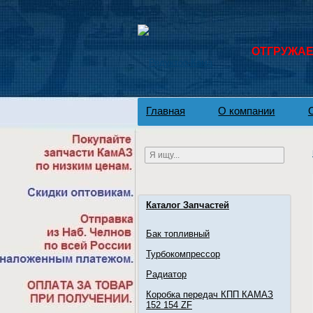
ОТГРУЖАЕМ
Главная
О компании
Каталог Запчастей
Бак топливный
Турбокомпрессор
Радиатор
Коробка передач КПП КАМАЗ
152 154 ZF