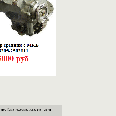
уктор-Кама
, оформив заказ в интернет