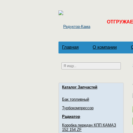
ОТГРУЖАЕМ
Главная
О компании
Каталог Запчастей
Бак топливный
Турбокомпрессор
Радиатор
Коробка передач КПП КАМАЗ
152 154 ZF