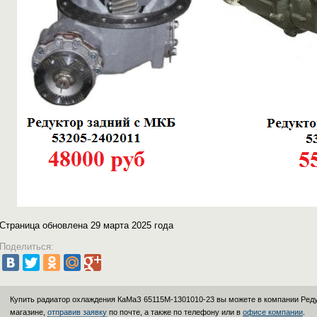
Страница обновлена 29 марта 2025 года
Поделиться:
Купить радиатор охлаждения КаМаЗ 65115M-1301010-23 вы можете в компании
Ред
магазине,
отправив заявку
по почте, а также по телефону или в
офисе компании
.