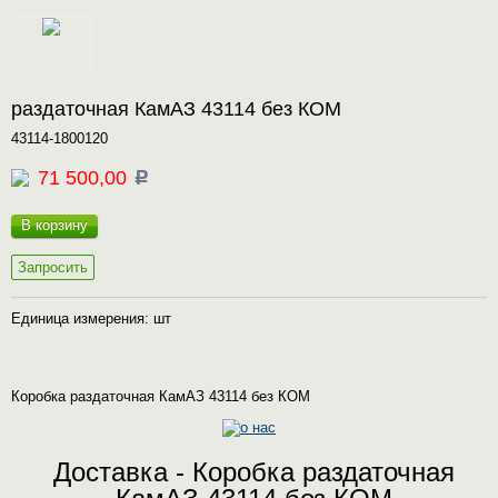
раздаточная КамАЗ 43114 без КОМ
43114-1800120
71 500,00
c
В корзину
Запросить
Единица измерения: шт
Коробка раздаточная КамАЗ 43114 без КОМ
Доставка - Коробка раздаточная