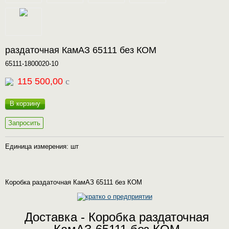
раздаточная КамАЗ 65111 без КОМ
65111-1800020-10
115 500,00
c
В корзину
Запросить
Единица измерения: шт
Коробка раздаточная КамАЗ 65111 без КОМ
Доставка - Коробка раздаточная