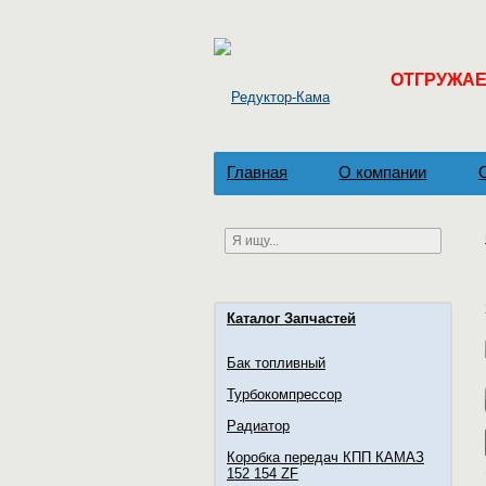
ОТГРУЖАЕМ
Главная
О компании
Каталог Запчастей
Бак топливный
Турбокомпрессор
Радиатор
Коробка передач КПП КАМАЗ
152 154 ZF