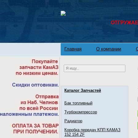
ОТГРУЖАЕМ
Главная
О компании
Каталог Запчастей
Бак топливный
Турбокомпрессор
Радиатор
Коробка передач КПП КАМАЗ
152 154 ZF