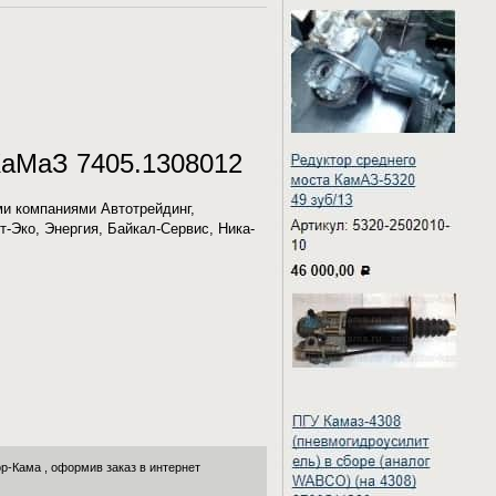
КаМаЗ 7405.1308012
и компаниями Автотрейдинг,
т-Эко, Энергия, Байкал-Сервис, Ника-
ор-Кама
, оформив заказ в интернет