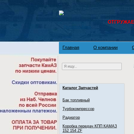
ОТГРУЖАЕМ
Главная
О компании
Каталог Запчастей
Бак топливный
Турбокомпрессор
Радиатор
Коробка передач КПП КАМАЗ
152 154 ZF