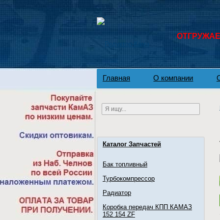
ОТГРУЖАЕМ
Главная
О компании
Каталог Запчастей
Бак топливный
Турбокомпрессор
Радиатор
Коробка передач КПП КАМАЗ
152 154 ZF