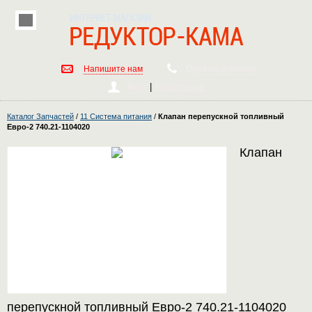
Напишите нам
Обратный звонок
|
Вход
Регистрация
Каталог Запчастей
/
11 Система питания
/
Клапан перепускной топливный
Евро-2 740.21-1104020
Клапан
перепускной топливный Евро-2 740.21-1104020