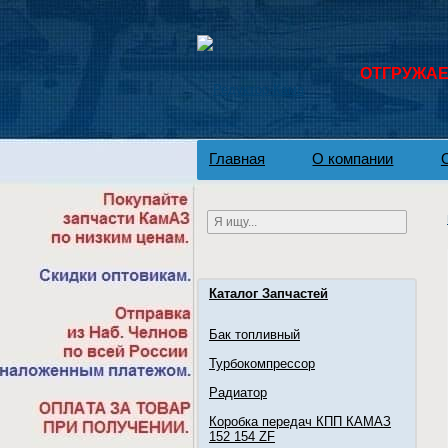
ОТГРУЖАЕМ
Главная
О компании
Каталог Запчастей
Бак топливный
Турбокомпрессор
Радиатор
Коробка передач КПП КАМАЗ
152 154 ZF