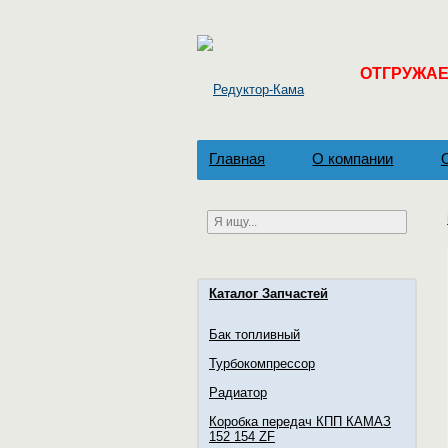
ОТГРУЖАЕМ
Главная
О компании
Каталог Запчастей
Бак топливный
Турбокомпрессор
Радиатор
Коробка передач КПП КАМАЗ
152 154 ZF