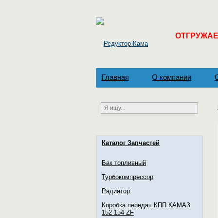
ОТГРУЖАЕМ
Главная
О компании
Каталог Запчастей
Бак топливный
Турбокомпрессор
Радиатор
Коробка передач КПП КАМАЗ
152 154 ZF