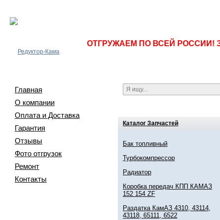
ОТГРУЖАЕМ ПО ВСЕЙ РОССИИ! 
Главная
О компании
Оплата и Доставка
Каталог Запчастей
Гарантия
Отзывы
Бак топливный
Фото отгрузок
Турбокомпрессор
Ремонт
Радиатор
Контакты
Коробка передач КПП КАМАЗ
152 154 ZF
Раздатка КамАЗ 4310, 43114,
43118, 65111, 6522