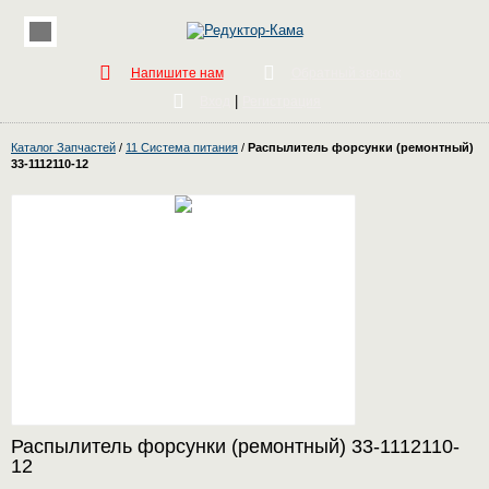
Напишите нам
Обратный звонок
|
Вход
Регистрация
Каталог Запчастей
/
11 Система питания
/
Распылитель форсунки (ремонтный)
33-1112110-12
Распылитель форсунки (ремонтный) 33-1112110-
12