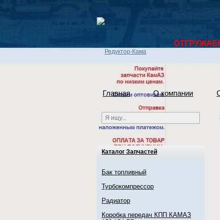
ОТГРУЖАЕМ 
Главная
О компании
Каталог Запчастей
Бак топливный
Турбокомпрессор
Радиатор
Коробка передач КПП КАМАЗ