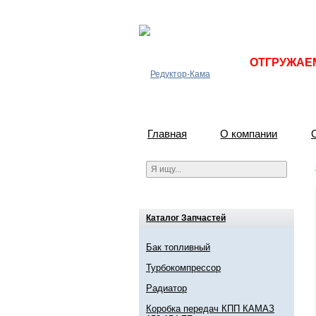
ОТГРУЖАЕМ 
Главная
О компании
Каталог Запчастей
Бак топливный
Турбокомпрессор
Радиатор
Коробка передач КПП КАМАЗ