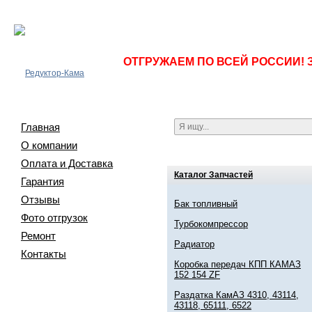
ОТГРУЖАЕМ ПО ВСЕЙ РОССИИ! 
Главная
О компании
Оплата и Доставка
Каталог Запчастей
Гарантия
Отзывы
Бак топливный
Фото отгрузок
Турбокомпрессор
Ремонт
Радиатор
Контакты
Коробка передач КПП КАМАЗ
152 154 ZF
Раздатка КамАЗ 4310, 43114,
43118, 65111, 6522