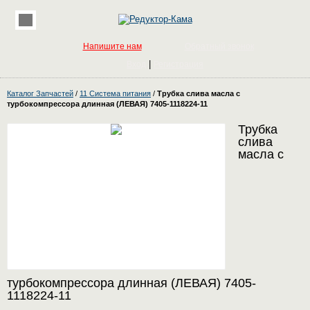
Напишите нам
Обратный звонок
|
Вход
Регистрация
Каталог Запчастей
/
11 Система питания
/
Трубка слива масла с
турбокомпрессора длинная (ЛЕВАЯ) 7405-1118224-11
Трубка
слива
масла с
турбокомпрессора длинная (ЛЕВАЯ) 7405-
1118224-11