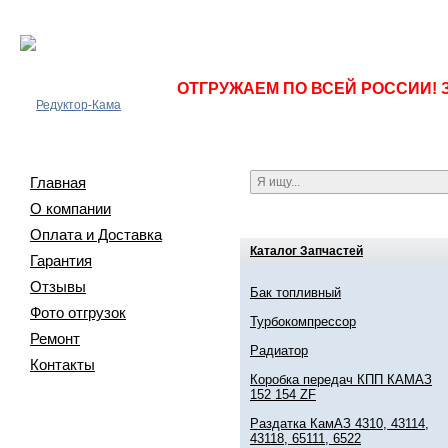
ОТГРУЖАЕМ ПО ВСЕЙ РОССИИ! 
Главная
О компании
Оплата и Доставка
Каталог Запчастей
Гарантия
Отзывы
Бак топливный
Фото отгрузок
Турбокомпрессор
Ремонт
Радиатор
Контакты
Коробка передач КПП КАМАЗ
152 154 ZF
Раздатка КамАЗ 4310, 43114,
43118, 65111, 6522