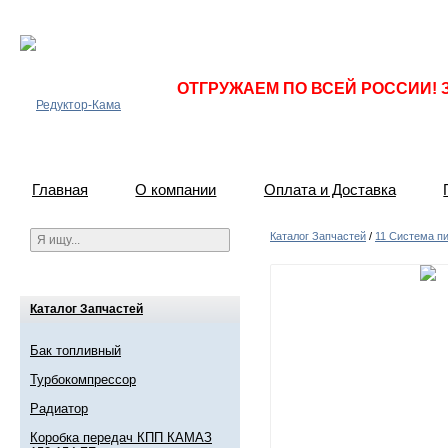
ОТГРУЖАЕМ ПО ВСЕЙ РОССИИ! 
Главная
О компании
Оплата и Доставка
Каталог Запчастей
/
11 Система п
Каталог Запчастей
Бак топливный
Турбокомпрессор
Радиатор
Коробка передач КПП КАМАЗ