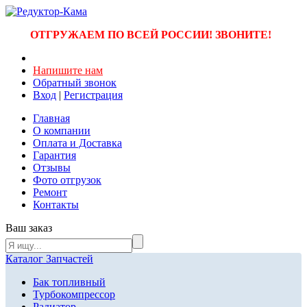
ОТГРУЖАЕМ ПО ВСЕЙ РОССИИ! ЗВОНИТЕ!
Напишите нам
Обратный звонок
Вход
|
Регистрация
Главная
О компании
Оплата и Доставка
Гарантия
Отзывы
Фото отгрузок
Ремонт
Контакты
Ваш заказ
Каталог Запчастей
Бак топливный
Турбокомпрессор
Радиатор