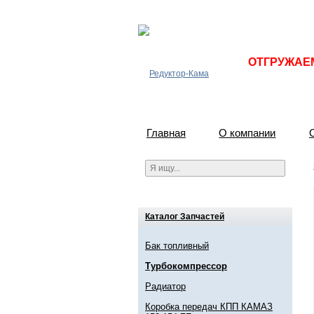
ОТГРУЖАЕМ 
Главная
О компании
Каталог Запчастей
Бак топливный
Турбокомпрессор
Радиатор
Коробка передач КПП КАМАЗ