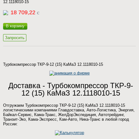
12.1118010-15
18 709,22
c
В корзину
Запросить
Турбокомпрессор ТКР-9-12 (15) КаМаЗ 12.1118010-15
Доставка - Турбокомпрессор ТКР-9-
12 (15) КаМаЗ 12.1118010-15
Отгружаем Турбокомпрессор ТКР-9-12 (15) КаМаЗ 12.1118010-15
логистическими компаниями Главдоставка, Авто-Логистика, Энергия,
Байкал-Сервис, Кама-Тракс, ЖелДорЭкспедиция, Автотрейдинг,
Транзит-Эко, Кама-Экспресс, Кам-Авто, Ника-Транс в любой город
России: