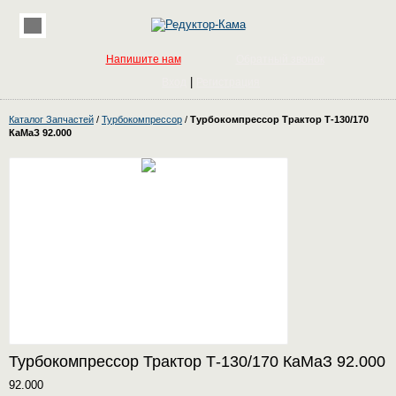
Напишите нам
Обратный звонок
|
Вход
Регистрация
Каталог Запчастей
/
Турбокомпрессор
/
Турбокомпрессор Трактор Т-130/170
КаМаЗ 92.000
Турбокомпрессор Трактор Т-130/170 КаМаЗ 92.000
92.000